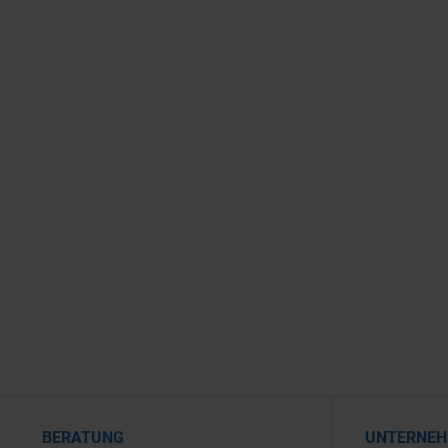
BERATUNG
UNTERNE