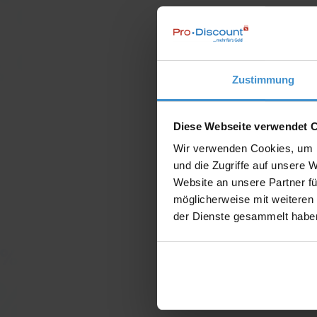
Zustimmung
Diese Webseite verwendet 
Wir verwenden Cookies, um I
und die Zugriffe auf unsere 
Website an unsere Partner fü
möglicherweise mit weiteren
der Dienste gesammelt habe