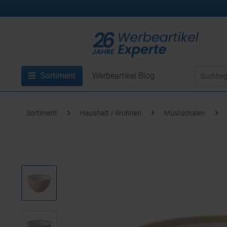
Sortiment
Werbeartikel Blog
Sortiment
Haushalt / Wohnen
Müslischalen