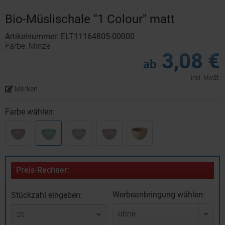
Bio-Müslischale "1 Colour" matt
Artikelnummer: ELT11164805-00000
Farbe: Minze
3,08 €
ab
inkl. MwSt.
Merken
Farbe wählen:
Preis-Rechner:
Werbeanbringung wählen:
Stückzahl eingeben: