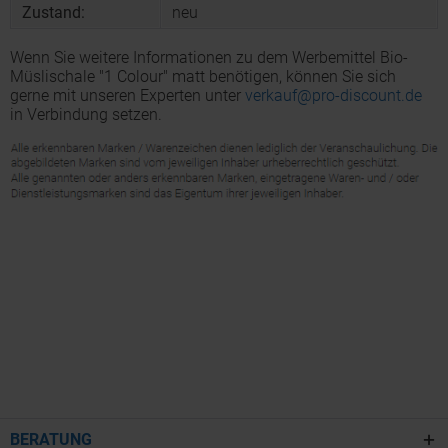
Zustand:
neu
Wenn Sie weitere Informationen zu dem Werbemittel Bio-
Müslischale "1 Colour" matt benötigen, können Sie sich
gerne mit unseren Experten unter
verkauf@pro-discount.de
in Verbindung setzen.
BERATUNG