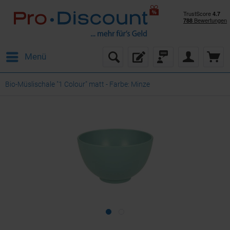
Menü
Bio-Müslischale "1 Colour" matt - Farbe: Minze