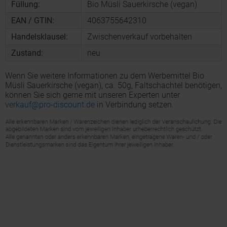
Füllung:
Bio Müsli Sauerkirsche (vegan)
EAN / GTIN:
4063755642310
Handelsklausel:
Zwischenverkauf vorbehalten
Zustand:
neu
Wenn Sie weitere Informationen zu dem Werbemittel Bio
Müsli Sauerkirsche (vegan), ca. 50g, Faltschachtel benötigen,
können Sie sich gerne mit unseren Experten unter
verkauf@pro-discount.de
in Verbindung setzen.