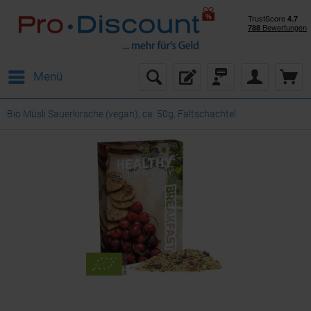
Menü
Bio Müsli Sauerkirsche (vegan), ca. 50g, Faltschachtel