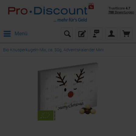
Menü
Bio Knusperkugeln-Mix, ca. 50g, Adventskalender Mini