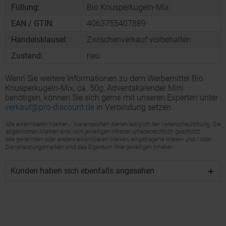
Füllung:
Bio Knusperkugeln-Mix
EAN / GTIN:
4063755407889
Handelsklausel:
Zwischenverkauf vorbehalten
Zustand:
neu
Wenn Sie weitere Informationen zu dem Werbemittel Bio
Knusperkugeln-Mix, ca. 50g, Adventskalender Mini
benötigen, können Sie sich gerne mit unseren Experten unter
verkauf@pro-discount.de
in Verbindung setzen.
Kunden haben sich ebenfalls angesehen