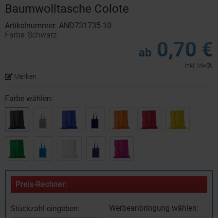
Baumwolltasche Colote
Artikelnummer: AND731735-10
Farbe: Schwarz
0,70 €
ab
inkl. MwSt.
Merken
Farbe wählen:
Preis-Rechner:
Werbeanbringung wählen:
Stückzahl eingeben: