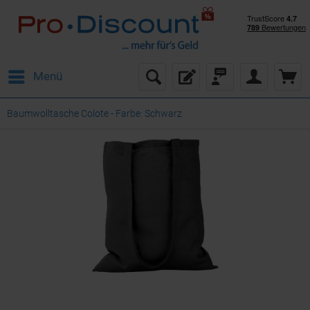
Menü
Baumwolltasche Colote - Farbe: Schwarz