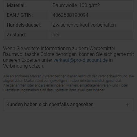
Material:
Baumwolle, 100 g/m2
EAN / GTIN:
4062588198094
Handelsklausel:
Zwischenverkauf vorbehalten
Zustand:
neu
Wenn Sie weitere Informationen zu dem Werbemittel
Baumwolltasche Colote benötigen, können Sie sich gerne mit
unseren Experten unter
verkauf@pro-discount.de
in
Verbindung setzen.
Kunden haben sich ebenfalls angesehen