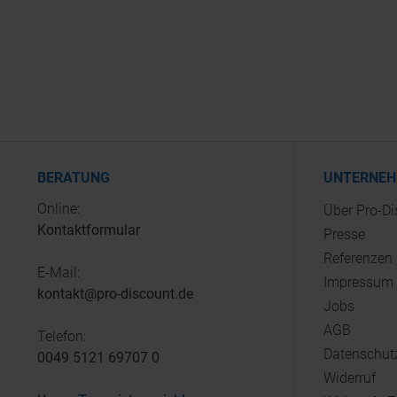
BERATUNG
UNTERNE
Online:
Über Pro-D
Kontaktformular
Presse
Referenzen
E-Mail:
Impressum
kontakt@pro-discount.de
Jobs
AGB
Telefon:
Datenschut
0049 5121 69707 0
Widerruf