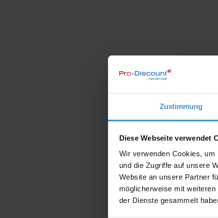
Zustimmung
Diese Webseite verwendet 
Wir verwenden Cookies, um I
und die Zugriffe auf unsere 
Website an unsere Partner fü
möglicherweise mit weiteren
der Dienste gesammelt habe