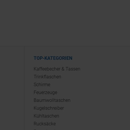
TOP-KATEGORIEN
Kaffeebecher & Tassen
Trinkflaschen
Schirme
Feuerzeuge
Baumwolltaschen
Kugelschreiber
Kühltaschen
Rucksäcke