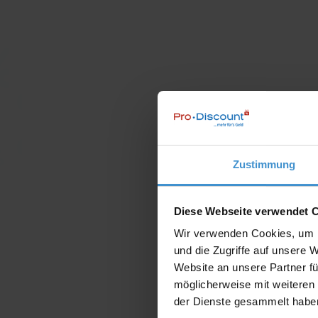
Zustimmung
Diese Webseite verwendet 
Wir verwenden Cookies, um I
und die Zugriffe auf unsere 
Website an unsere Partner fü
möglicherweise mit weiteren
der Dienste gesammelt habe