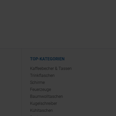
TOP-KATEGORIEN
Kaffeebecher & Tassen
Trinkflaschen
Schirme
Feuerzeuge
Baumwolltaschen
Kugelschreiber
Kühltaschen