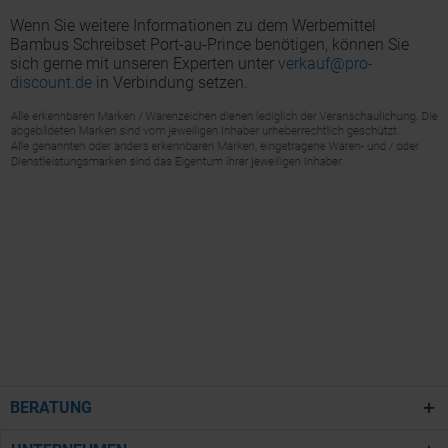
Wenn Sie weitere Informationen zu dem Werbemittel
Bambus Schreibset Port-au-Prince benötigen, können Sie
sich gerne mit unseren Experten unter
verkauf@pro-
discount.de
in Verbindung setzen.
BERATUNG