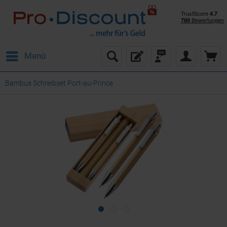
Menü
Bambus Schreibset Port-au-Prince