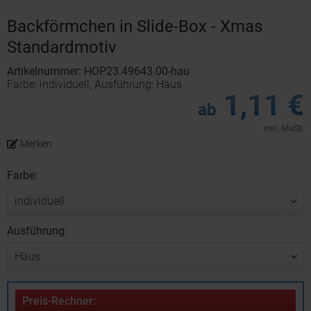
Backförmchen in Slide-Box - Xmas
Standardmotiv
Artikelnummer: HOP23.49643.00-hau
Farbe: individuell, Ausführung: Haus
1,11 €
ab
inkl. MwSt.
Merken
Farbe:
Ausführung:
Preis-Rechner: