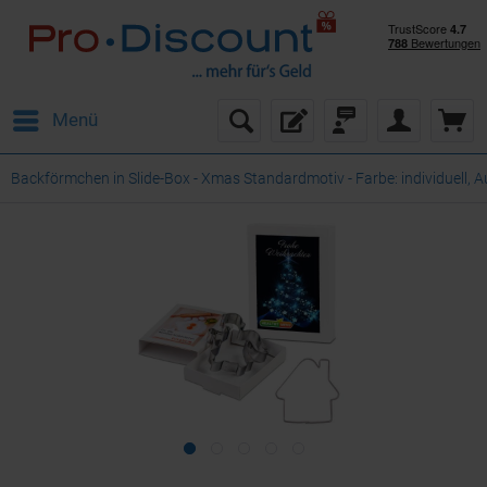
Menü
Backförmchen in Slide-Box - Xmas Standardmotiv - Farbe: individuell, 