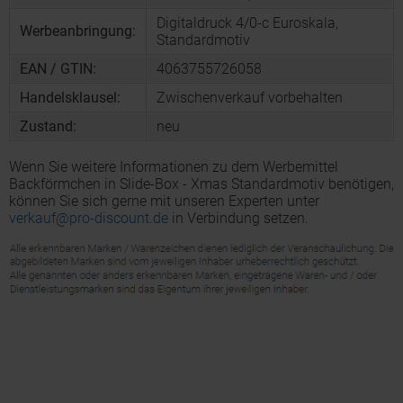
Digitaldruck 4/0-c Euroskala,
Werbeanbringung:
Standardmotiv
EAN / GTIN:
4063755726058
Handelsklausel:
Zwischenverkauf vorbehalten
Zustand:
neu
Wenn Sie weitere Informationen zu dem Werbemittel
Backförmchen in Slide-Box - Xmas Standardmotiv benötigen,
können Sie sich gerne mit unseren Experten unter
verkauf@pro-discount.de
in Verbindung setzen.