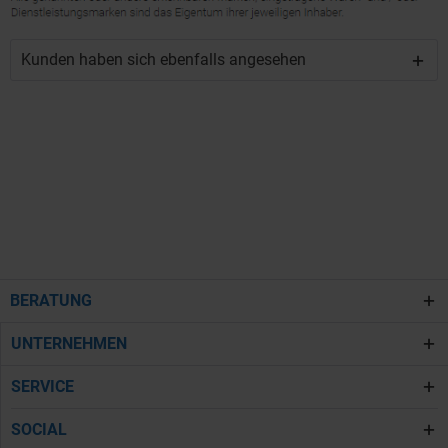
Kunden haben sich ebenfalls angesehen
BERATUNG
UNTERNEHMEN
SERVICE
SOCIAL