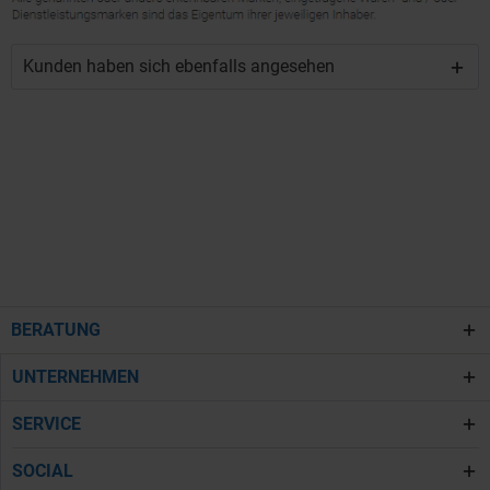
Kunden haben sich ebenfalls angesehen
BERATUNG
UNTERNEHMEN
SERVICE
SOCIAL