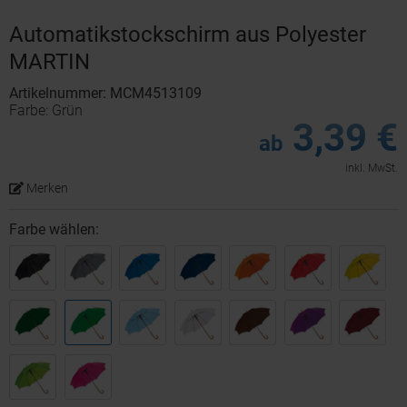
Automatikstockschirm aus Polyester
MARTIN
Artikelnummer: MCM4513109
Farbe: Grün
3,39 €
ab
inkl. MwSt.
Merken
Farbe wählen: