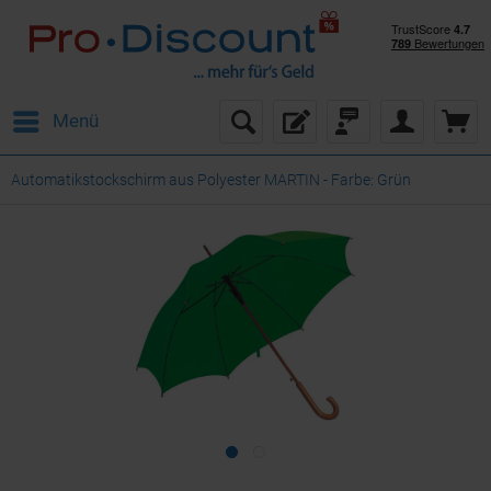
Menü
Automatikstockschirm aus Polyester MARTIN - Farbe: Grün