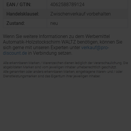
EAN / GTIN:
4062588789124
Handelsklausel:
Zwischenverkauf vorbehalten
Zustand:
neu
Wenn Sie weitere Informationen zu dem Werbemittel
Automatik-Holzstockschirm WALTZ benötigen, können Sie
sich gerne mit unseren Experten unter
verkauf@pro-
discount.de
in Verbindung setzen.