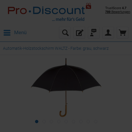
Menü
Automatik-Holzstockschirm WALTZ - Farbe: grau, schwarz