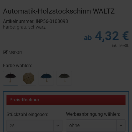
Automatik-Holzstockschirm WALTZ
Artikelnummer: INP56-0103093
Farbe: grau, schwarz
4,32 €
ab
inkl. MwSt.
Merken
Farbe wählen:
Preis-Rechner:
Werbeanbringung wählen:
Stückzahl eingeben: