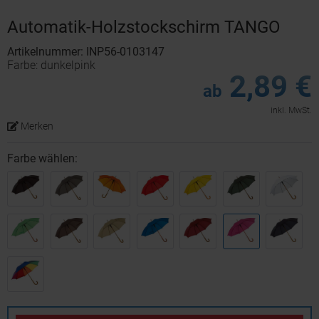
Automatik-Holzstockschirm TANGO
Artikelnummer: INP56-0103147
Farbe: dunkelpink
2,89 €
ab
inkl. MwSt.
Merken
Farbe wählen: