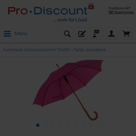
Menü
Automatik-Holzstockschirm TANGO - Farbe: dunkelpink