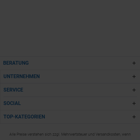
BERATUNG
UNTERNEHMEN
SERVICE
SOCIAL
TOP-KATEGORIEN
Alle Preise verstehen sich zzgl. Mehrwertsteuer und Versandkosten, wenn