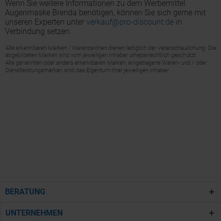
Wenn Sie weitere Informationen zu dem Werbemittel
Augenmaske Brenda benötigen, können Sie sich gerne mit
unseren Experten unter
verkauf@pro-discount.de
in
Verbindung setzen.
BERATUNG
UNTERNEHMEN