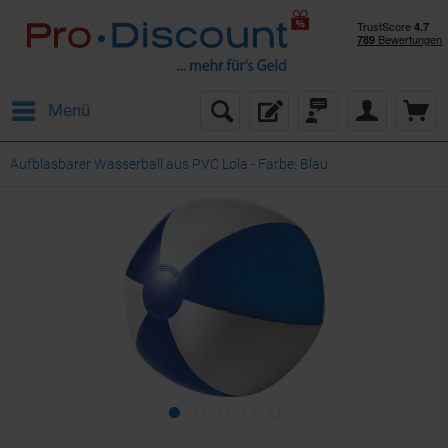
Menü
Aufblasbarer Wasserball aus PVC Lola - Farbe: Blau