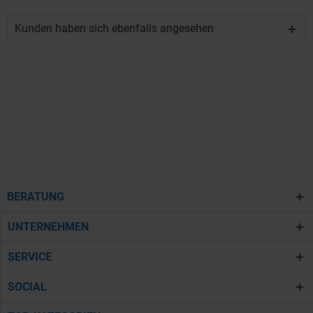
Kunden haben sich ebenfalls angesehen
BERATUNG
UNTERNEHMEN
SERVICE
SOCIAL