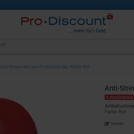
Anti-Stress-Herz aus PU Schaum Sia - Farbe: Rot
Anti-Str
% Sonderpreis
Artikelnumme
Farbe: Rot
Merken