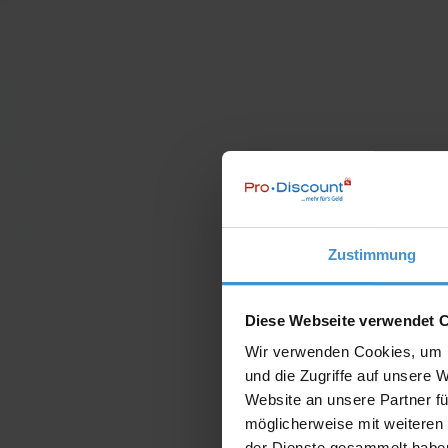
Zustimmung
Diese Webseite verwendet 
Wir verwenden Cookies, um I
und die Zugriffe auf unsere 
Website an unsere Partner fü
möglicherweise mit weiteren
der Dienste gesammelt habe