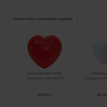
Kunden haben sich ebenfalls angesehen
Anti-Stress-Herz AMOR
Antistress
Artikelnummer: INP56-0402118
Artikelnummer: K
ab 0,49 €
ab 0,4