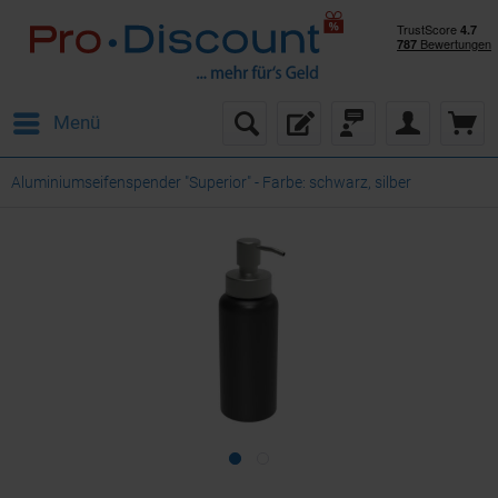
Menü
Aluminiumseifenspender "Superior" - Farbe: schwarz, silber