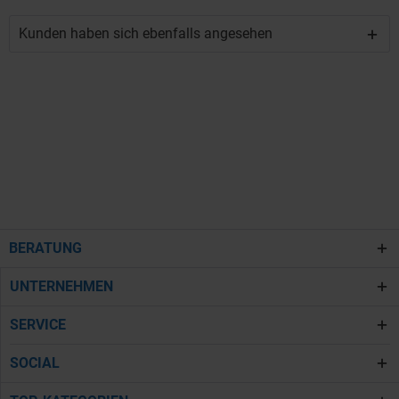
Kunden haben sich ebenfalls angesehen
BERATUNG
UNTERNEHMEN
SERVICE
SOCIAL