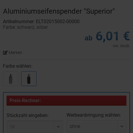
Aluminiumseifenspender "Superior"
Artikelnummer: ELT02015002-00000
Farbe: schwarz, silber
6,01 €
ab
inkl. MwSt.
Merken
Farbe wählen:
Preis-Rechner:
Werbeanbringung wählen:
Stückzahl eingeben: