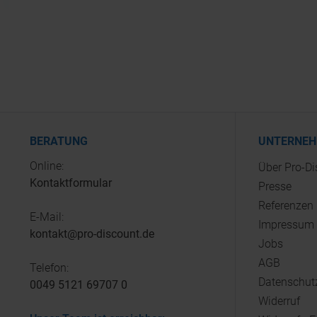
BERATUNG
UNTERNE
Online:
Über Pro-D
Kontaktformular
Presse
Referenzen
E-Mail:
Impressum
kontakt@pro-discount.de
Jobs
AGB
Telefon:
Datenschut
0049 5121 69707 0
Widerruf