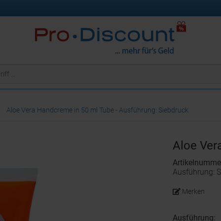
Aloe Vera Handcreme in 50 ml Tube - Ausführung: Siebdruck
Aloe Ver
Artikelnumme
Ausführung: S
Merken
Ausführung: