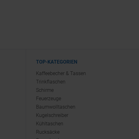
TOP-KATEGORIEN
Kaffeebecher & Tassen
Trinkflaschen
Schirme
Feuerzeuge
Baumwolltaschen
Kugelschreiber
Kühltaschen
Rucksäcke