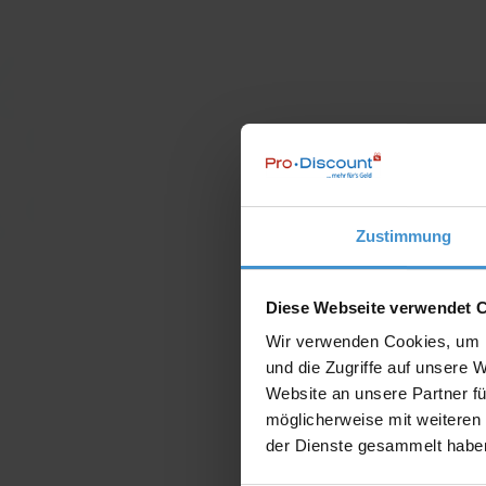
Zustimmung
Diese Webseite verwendet 
Wir verwenden Cookies, um I
und die Zugriffe auf unsere 
Website an unsere Partner fü
möglicherweise mit weiteren
der Dienste gesammelt habe