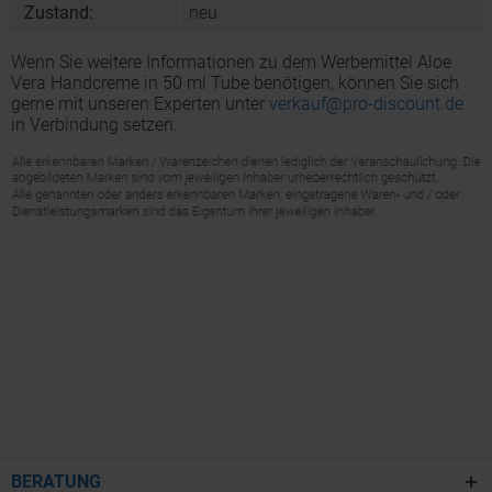
Zustand:
neu
Wenn Sie weitere Informationen zu dem Werbemittel Aloe
Vera Handcreme in 50 ml Tube benötigen, können Sie sich
gerne mit unseren Experten unter
verkauf@pro-discount.de
in Verbindung setzen.
BERATUNG