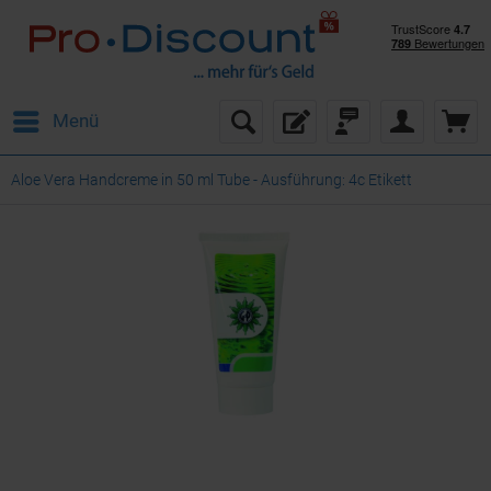
Menü
Aloe Vera Handcreme in 50 ml Tube - Ausführung: 4c Etikett