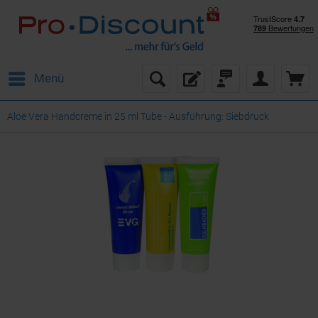
Menü
Aloe Vera Handcreme in 25 ml Tube - Ausführung: Siebdruck