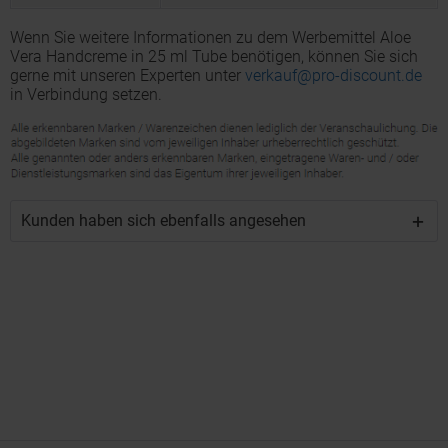
Wenn Sie weitere Informationen zu dem Werbemittel Aloe
Vera Handcreme in 25 ml Tube benötigen, können Sie sich
gerne mit unseren Experten unter
verkauf@pro-discount.de
in Verbindung setzen.
Kunden haben sich ebenfalls angesehen