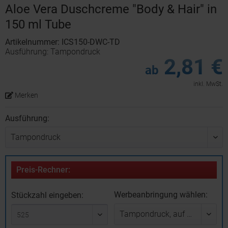
Aloe Vera Duschcreme "Body & Hair" in
150 ml Tube
Artikelnummer: ICS150-DWC-TD
Ausführung: Tampondruck
2,81 €
ab
inkl. MwSt.
Merken
Ausführung:
Preis-Rechner:
Werbeanbringung wählen:
Stückzahl eingeben: