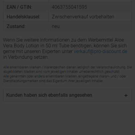
EAN / GTIN:
4063755041595
Handelsklausel:
Zwischenverkauf vorbehalten
Zustand:
neu
Wenn Sie weitere Informationen zu dem Werbemittel Aloe
Vera Body Lotion in 50 ml Tube benötigen, können Sie sich
gerne mit unseren Experten unter
verkauf@pro-discount.de
in Verbindung setzen.
Kunden haben sich ebenfalls angesehen