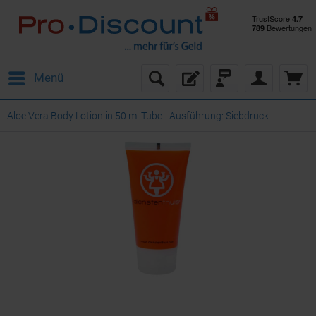
Menü
Aloe Vera Body Lotion in 50 ml Tube - Ausführung: Siebdruck