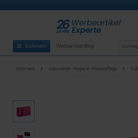
Sortiment
Werbeartikel Blog
Sortiment
Gesundheit - Hygiene - Körperpflege
Kul