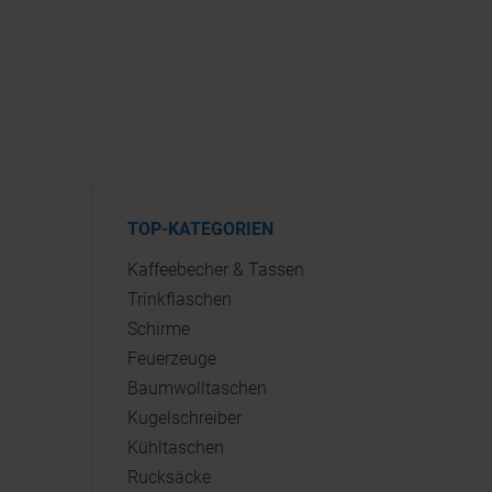
TOP-KATEGORIEN
Kaffeebecher & Tassen
Trinkflaschen
Schirme
Feuerzeuge
Baumwolltaschen
Kugelschreiber
Kühltaschen
Rucksäcke