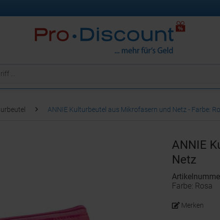
turbeutel
ANNIE Kulturbeutel aus Mikrofasern und Netz - Farbe: R
ANNIE Ku
Netz
Artikelnumme
Farbe: Rosa
Merken