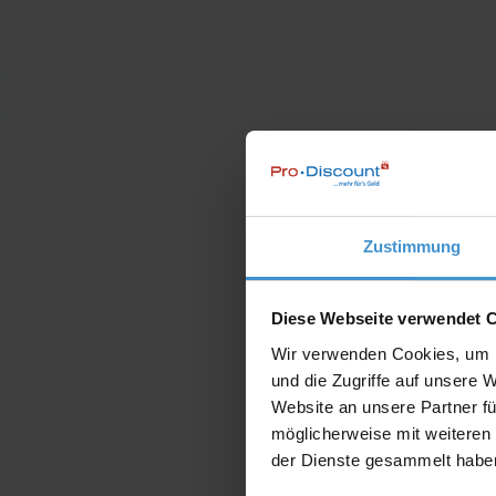
Zustimmung
Diese Webseite verwendet 
Wir verwenden Cookies, um I
und die Zugriffe auf unsere 
Website an unsere Partner fü
möglicherweise mit weiteren
der Dienste gesammelt habe